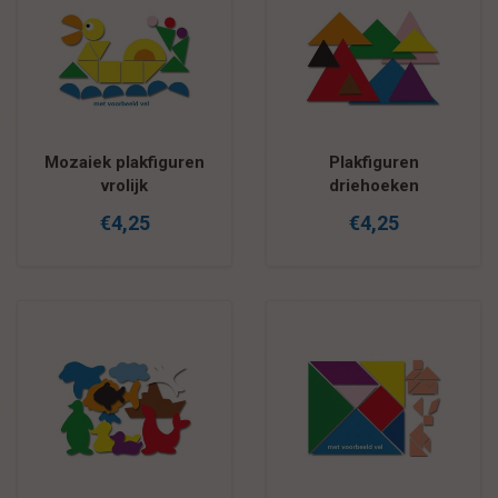
Mozaiek plakfiguren
Plakfiguren
vrolijk
driehoeken
€4,25
€4,25