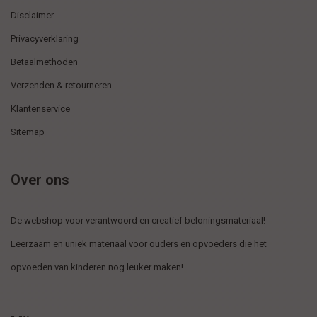
Disclaimer
Privacyverklaring
Betaalmethoden
Verzenden & retourneren
Klantenservice
Sitemap
Over ons
De webshop voor verantwoord en creatief beloningsmateriaal!
Leerzaam en uniek materiaal voor ouders en opvoeders die het
opvoeden van kinderen nog leuker maken!