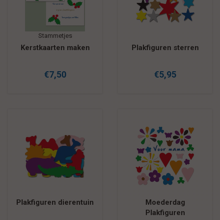
Stammetjes
Kerstkaarten maken
Plakfiguren sterren
€7,50
€5,95
Plakfiguren dierentuin
Moederdag
Plakfiguren