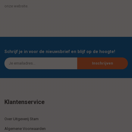
onze website.
Schrijf je in voor de nieuwsbrief en blijf op de hoogte!
Inschrijven
Klantenservice
Over Uitgeverij Stam
Algemene Voorwaarden