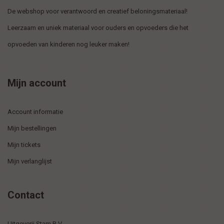
De webshop voor verantwoord en creatief beloningsmateriaal!
Leerzaam en uniek materiaal voor ouders en opvoeders die het
opvoeden van kinderen nog leuker maken!
Mijn account
Account informatie
Mijn bestellingen
Mijn tickets
Mijn verlanglijst
Contact
Uitgeverij Stam B.V.