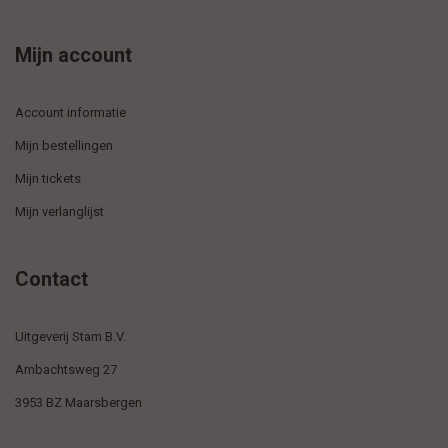
Mijn account
Account informatie
Mijn bestellingen
Mijn tickets
Mijn verlanglijst
Contact
Uitgeverij Stam B.V.
Ambachtsweg 27
3953 BZ Maarsbergen