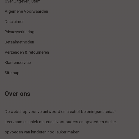
Over Uitgeverij Stam
Algemene Voorwaarden
Disclaimer
Privacyverklaring
Betaalmethoden
Verzenden & retourneren
Klantenservice
Sitemap
Over ons
De webshop voor verantwoord en creatief beloningsmateriaal!
Leerzaam en uniek materiaal voor ouders en opvoeders die het
opvoeden van kinderen nog leuker maken!