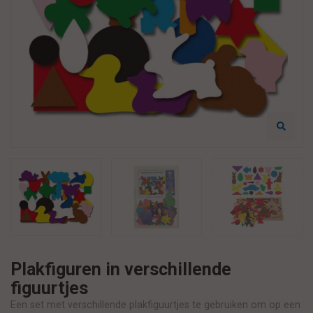
Plakfiguren in verschillende
figuurtjes
Een set met verschillende plakfiguurtjes te gebruiken om op een