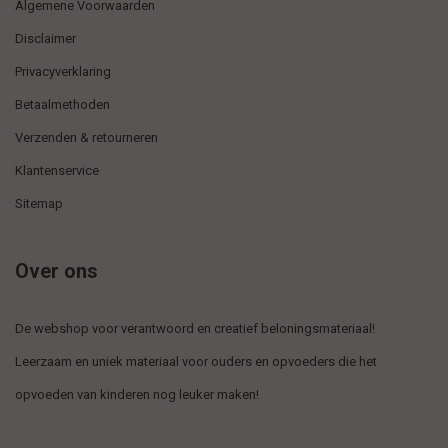
Algemene Voorwaarden
Disclaimer
Privacyverklaring
Betaalmethoden
Verzenden & retourneren
Klantenservice
Sitemap
Over ons
De webshop voor verantwoord en creatief beloningsmateriaal!
Leerzaam en uniek materiaal voor ouders en opvoeders die het
opvoeden van kinderen nog leuker maken!