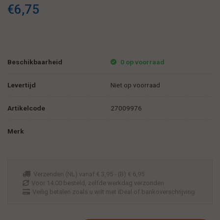
€6,75
Beschikbaarheid
0 op voorraad
Levertijd
Niet op voorraad
Artikelcode
27009976
Merk
Verzenden (NL) vanaf € 3,95 - (B) € 6,95
Voor 14:00 besteld, zelfde werkdag verzonden
Veilig betalen zoals u wilt met iDeal of bankoverschrijving