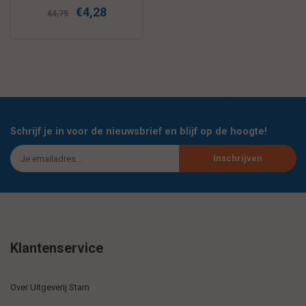
€4,28
€4,75
Schrijf je in voor de nieuwsbrief en blijf op de hoogte!
Inschrijven
Klantenservice
Over Uitgeverij Stam