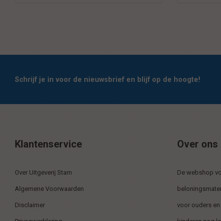
Schrijf je in voor de nieuwsbrief en blijf op de hoogte!
Klantenservice
Over ons
Over Uitgeverij Stam
De webshop voo
Algemene Voorwaarden
beloningsmater
Disclaimer
voor ouders en