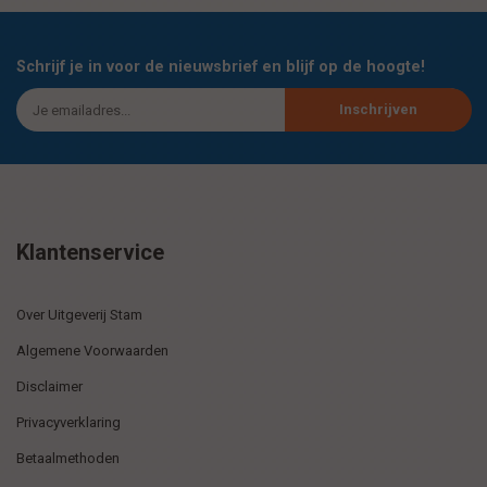
Schrijf je in voor de nieuwsbrief en blijf op de hoogte!
Inschrijven
Klantenservice
Over Uitgeverij Stam
Algemene Voorwaarden
Disclaimer
Privacyverklaring
Betaalmethoden