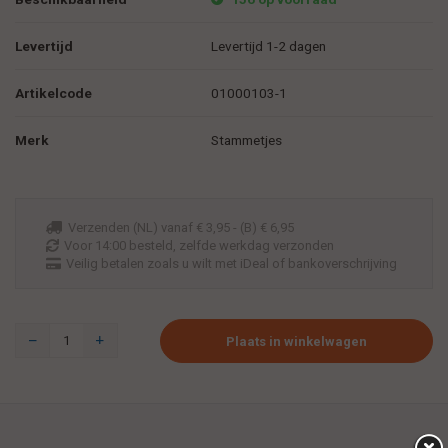
Levertijd
Levertijd 1-2 dagen
Artikelcode
01000103-1
Merk
Stammetjes
Verzenden (NL) vanaf € 3,95 - (B) € 6,95
Voor 14:00 besteld, zelfde werkdag verzonden
Veilig betalen zoals u wilt met iDeal of bankoverschrijving
Plaats in winkelwagen