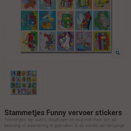
Stammetjes Funny vervoer stickers
Tekeningen van auto's, vliegtuigen en nog veel meer om als
beloning of waardering te gebruiken 'in de wereld van het jonge