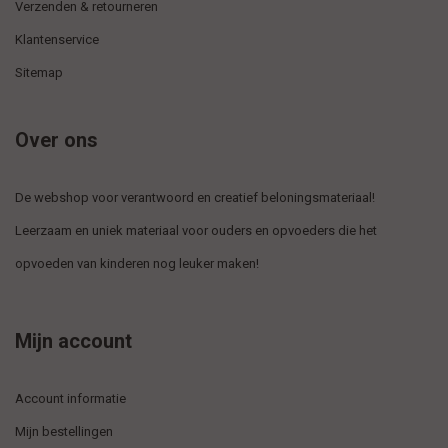
Verzenden & retourneren
Klantenservice
Sitemap
Over ons
De webshop voor verantwoord en creatief beloningsmateriaal!
Leerzaam en uniek materiaal voor ouders en opvoeders die het
opvoeden van kinderen nog leuker maken!
Mijn account
Account informatie
Mijn bestellingen