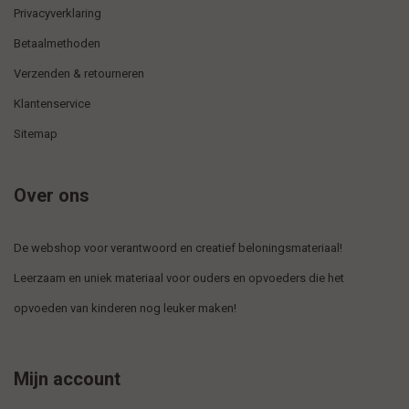
Privacyverklaring
Betaalmethoden
Verzenden & retourneren
Klantenservice
Sitemap
Over ons
De webshop voor verantwoord en creatief beloningsmateriaal!
Leerzaam en uniek materiaal voor ouders en opvoeders die het
opvoeden van kinderen nog leuker maken!
Mijn account