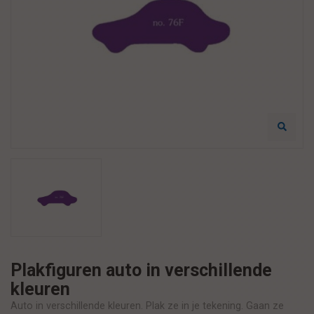
Plakfiguren auto in verschillende
kleuren
Auto in verschillende kleuren. Plak ze in je tekening. Gaan ze