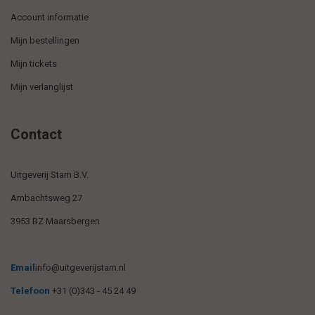
Account informatie
Mijn bestellingen
Mijn tickets
Mijn verlanglijst
Contact
Uitgeverij Stam B.V.
Ambachtsweg 27
3953 BZ Maarsbergen
Email
info@uitgeverijstam.nl
Telefoon
+31 (0)343 - 45 24 49