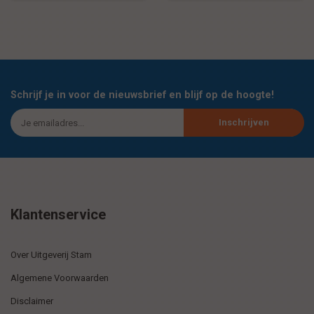
Schrijf je in voor de nieuwsbrief en blijf op de hoogte!
Inschrijven
Klantenservice
Over Uitgeverij Stam
Algemene Voorwaarden
Disclaimer