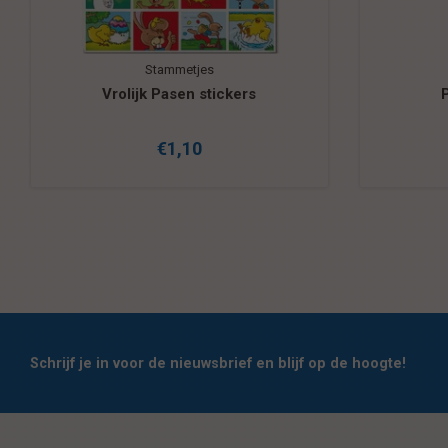
Stammetjes
Vrolijk Pasen stickers
€1,10
Schrijf je in voor de nieuwsbrief en blijf op de hoogte!