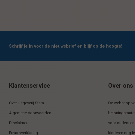
Schrijf je in voor de nieuwsbrief en blijf op de hoogte!
Klantenservice
Over ons
Over Uitgeverij Stam
De webshop voo
Algemene Voorwaarden
beloningsmater
Disclaimer
voor ouders en
Privacyverklaring
kinderen nog l