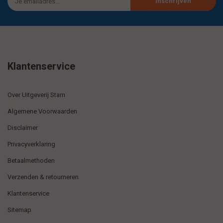
Inschrijven
Klantenservice
Over Uitgeverij Stam
Algemene Voorwaarden
Disclaimer
Privacyverklaring
Betaalmethoden
Verzenden & retourneren
Klantenservice
Sitemap