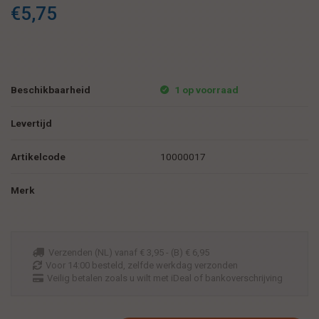
€5,75
Beschikbaarheid
1 op voorraad
Levertijd
Artikelcode
10000017
Merk
Verzenden (NL) vanaf € 3,95 - (B) € 6,95
Voor 14:00 besteld, zelfde werkdag verzonden
Veilig betalen zoals u wilt met iDeal of bankoverschrijving