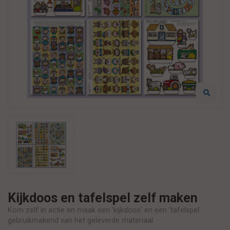
Kijkdoos en tafelspel zelf maken
Kom zelf in actie en maak een 'kijkdoos' en een 'tafelspel'
gebruikmakend van het geleverde materiaal.