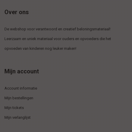
Over ons
De webshop voor verantwoord en creatief beloningsmateriaal!
Leerzaam en uniek materiaal voor ouders en opvoeders die het
opvoeden van kinderen nog leuker maken!
Mijn account
Account informatie
Mijn bestellingen
Mijn tickets
Mijn verlanglijst