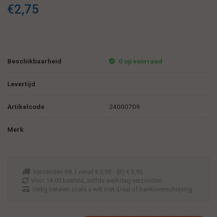
€2,75
Beschikbaarheid
0 op voorraad
Levertijd
Artikelcode
24000709
Merk
Verzenden (NL) vanaf € 3,95 - (B) € 6,95
Voor 14:00 besteld, zelfde werkdag verzonden
Veilig betalen zoals u wilt met iDeal of bankoverschrijving