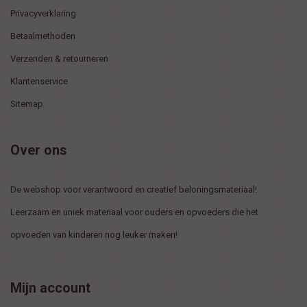
Privacyverklaring
Betaalmethoden
Verzenden & retourneren
Klantenservice
Sitemap
Over ons
De webshop voor verantwoord en creatief beloningsmateriaal!
Leerzaam en uniek materiaal voor ouders en opvoeders die het
opvoeden van kinderen nog leuker maken!
Mijn account