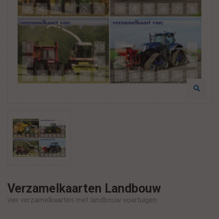
Verzamelkaarten Landbouw
vier verzamelkaarten met landbouw voertuigen