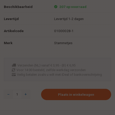
Beschikbaarheid
207 op voorraad
Levertijd
Levertijd 1-2 dagen
Artikelcode
01000028-1
Merk
Stammetjes
Verzenden (NL) vanaf € 3,95 - (B) € 6,95
Voor 14:00 besteld, zelfde werkdag verzonden
Veilig betalen zoals u wilt met iDeal of bankoverschrijving
Plaats in winkelwagen