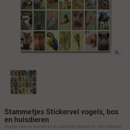
Stammetjes Stickervel vogels, bos
en huisdieren
Vogels, bos en huisdieren in prachtige kleuren en verschillende