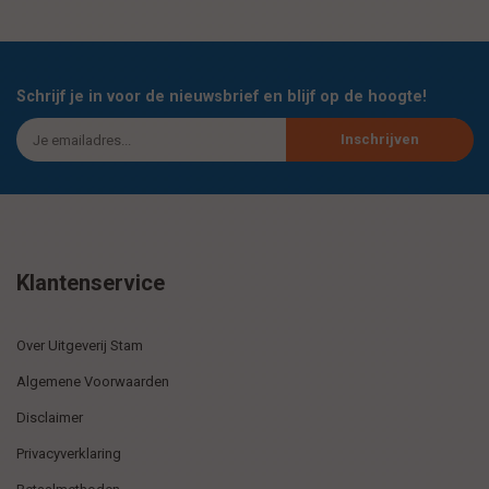
Schrijf je in voor de nieuwsbrief en blijf op de hoogte!
Inschrijven
Klantenservice
Over Uitgeverij Stam
Algemene Voorwaarden
Disclaimer
Privacyverklaring