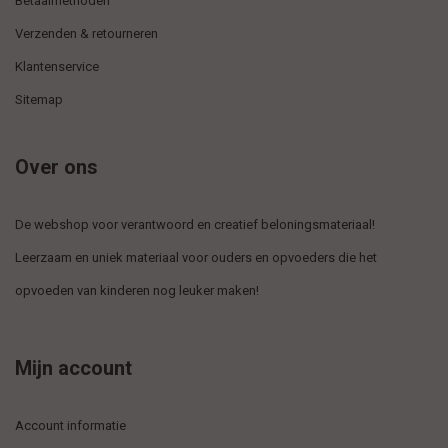
Betaalmethoden
Verzenden & retourneren
Klantenservice
Sitemap
Over ons
De webshop voor verantwoord en creatief beloningsmateriaal!
Leerzaam en uniek materiaal voor ouders en opvoeders die het
opvoeden van kinderen nog leuker maken!
Mijn account
Account informatie