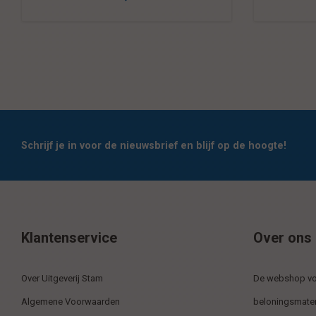
Schrijf je in voor de nieuwsbrief en blijf op de hoogte!
Klantenservice
Over ons
Over Uitgeverij Stam
De webshop voo
Algemene Voorwaarden
beloningsmater