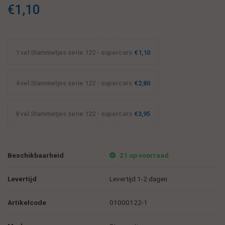
€1,10
1 vel Stammetjes serie 122 - supercars
€1,10
4 vel Stammetjes serie 122 - supercars
€2,80
8 vel Stammetjes serie 122 - supercars
€3,95
Beschikbaarheid
21 op voorraad
Levertijd
Levertijd 1-2 dagen
Artikelcode
01000122-1