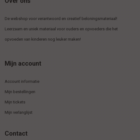
Over ons
De webshop voor verantwoord en creatief beloningsmateriaal!
Leerzaam en uniek materiaal voor ouders en opvoeders die het
opvoeden van kinderen nog leuker maken!
Mijn account
Account informatie
Mijn bestellingen
Mijn tickets
Mijn verlanglijst
Contact