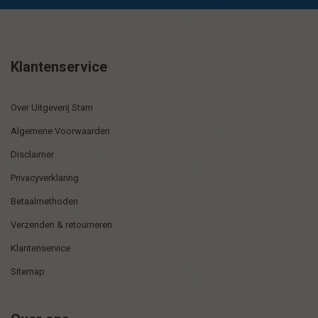
Klantenservice
Over Uitgeverij Stam
Algemene Voorwaarden
Disclaimer
Privacyverklaring
Betaalmethoden
Verzenden & retourneren
Klantenservice
Sitemap