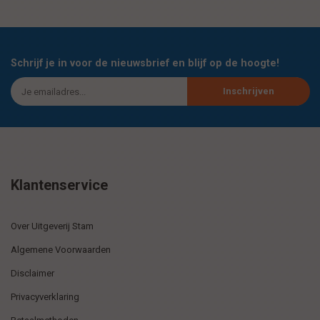
Schrijf je in voor de nieuwsbrief en blijf op de hoogte!
Inschrijven
Klantenservice
Over Uitgeverij Stam
Algemene Voorwaarden
Disclaimer
Privacyverklaring