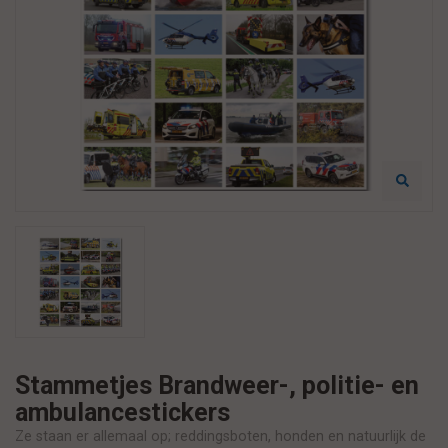
Stammetjes Brandweer-, politie- en
ambulancestickers
Ze staan er allemaal op; reddingsboten, honden en natuurlijk de