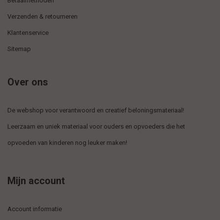
Betaalmethoden
Verzenden & retourneren
Klantenservice
Sitemap
Over ons
De webshop voor verantwoord en creatief beloningsmateriaal!
Leerzaam en uniek materiaal voor ouders en opvoeders die het
opvoeden van kinderen nog leuker maken!
Mijn account
Account informatie