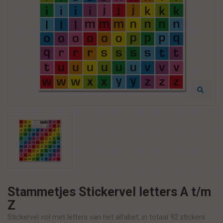
Stammetjes Stickervel letters A t/m
Z
Stickervel vol met letters van het alfabet, in totaal 92 stickers