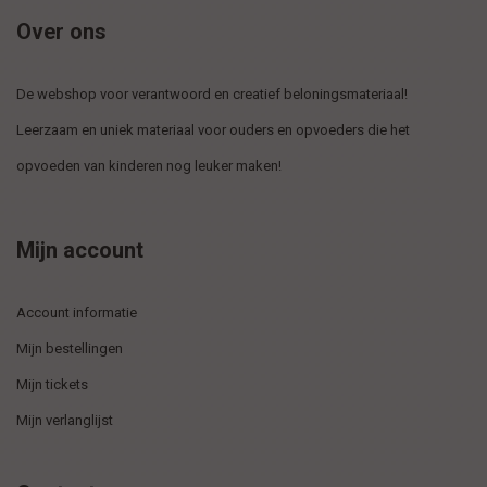
Over ons
De webshop voor verantwoord en creatief beloningsmateriaal!
Leerzaam en uniek materiaal voor ouders en opvoeders die het
opvoeden van kinderen nog leuker maken!
Mijn account
Account informatie
Mijn bestellingen
Mijn tickets
Mijn verlanglijst