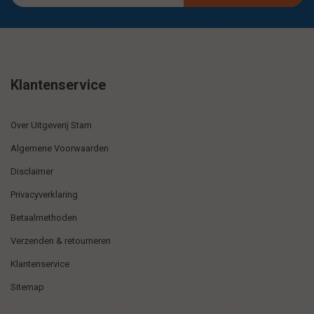
Klantenservice
Over Uitgeverij Stam
Algemene Voorwaarden
Disclaimer
Privacyverklaring
Betaalmethoden
Verzenden & retourneren
Klantenservice
Sitemap