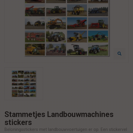
Stammetjes Landbouwmachines
stickers
Beloningsstickers met landbouwvoertuigen er op. Een stickervel