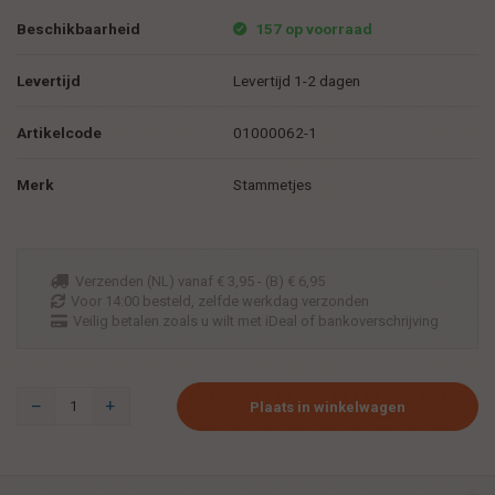
Beschikbaarheid
157 op voorraad
Levertijd
Levertijd 1-2 dagen
Artikelcode
01000062-1
Merk
Stammetjes
Verzenden (NL) vanaf € 3,95 - (B) € 6,95
Voor 14:00 besteld, zelfde werkdag verzonden
Veilig betalen zoals u wilt met iDeal of bankoverschrijving
Plaats in winkelwagen