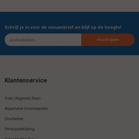
Schrijf je in voor de nieuwsbrief en blijf op de hoogte!
Inschrijven
Klantenservice
Over Uitgeverij Stam
Algemene Voorwaarden
Disclaimer
Privacyverklaring