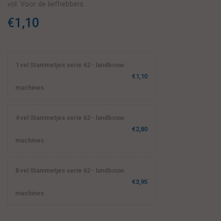
vol. Voor de liefhebbers.
€1,10
1 vel Stammetjes serie 62 - landbouw
€1,10
machines
4 vel Stammetjes serie 62 - landbouw
€2,80
machines
8 vel Stammetjes serie 62 - landbouw
€3,95
machines