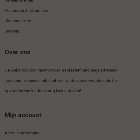
Betaalmethoden
Verzenden & retourneren
Klantenservice
Sitemap
Over ons
De webshop voor verantwoord en creatief beloningsmateriaal!
Leerzaam en uniek materiaal voor ouders en opvoeders die het
opvoeden van kinderen nog leuker maken!
Mijn account
Account informatie