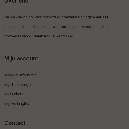
Over ons
De webshop voor verantwoord en creatief beloningsmateriaal!
Leerzaam en uniek materiaal voor ouders en opvoeders die het
opvoeden van kinderen nog leuker maken!
Mijn account
Account informatie
Mijn bestellingen
Mijn tickets
Mijn verlanglijst
Contact