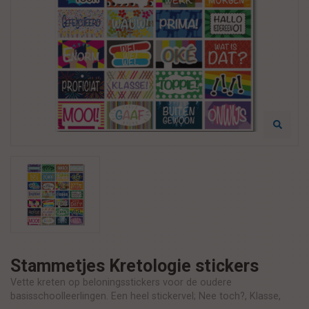
Stammetjes Kretologie stickers
Vette kreten op beloningsstickers voor de oudere
basisschoolleerlingen. Een heel stickervel; Nee toch?, Klasse,