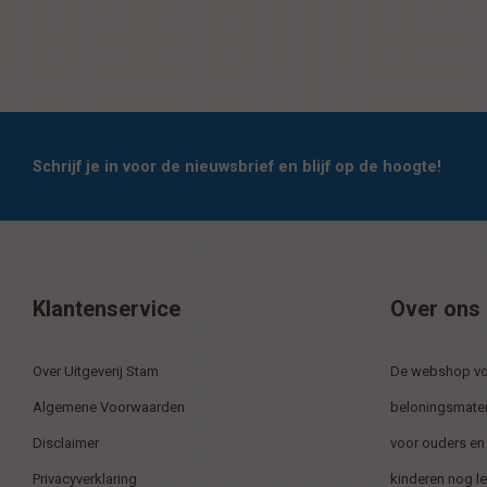
Schrijf je in voor de nieuwsbrief en blijf op de hoogte!
Klantenservice
Over ons
Over Uitgeverij Stam
De webshop voo
Algemene Voorwaarden
beloningsmater
Disclaimer
voor ouders en
Privacyverklaring
kinderen nog l