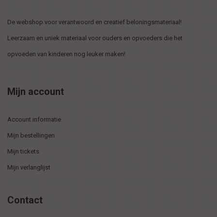
De webshop voor verantwoord en creatief beloningsmateriaal!
Leerzaam en uniek materiaal voor ouders en opvoeders die het
opvoeden van kinderen nog leuker maken!
Mijn account
Account informatie
Mijn bestellingen
Mijn tickets
Mijn verlanglijst
Contact