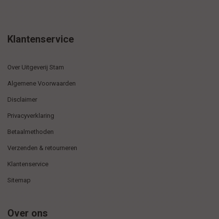
Klantenservice
Over Uitgeverij Stam
Algemene Voorwaarden
Disclaimer
Privacyverklaring
Betaalmethoden
Verzenden & retourneren
Klantenservice
Sitemap
Over ons