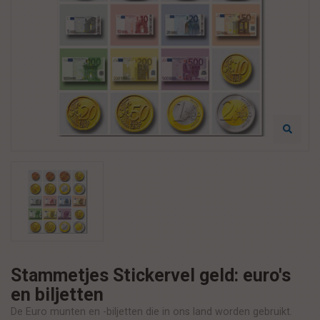
Stammetjes Stickervel geld: euro's
en biljetten
De Euro munten en -biljetten die in ons land worden gebruikt.