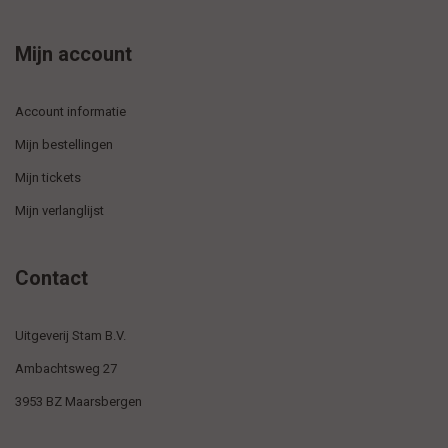
Mijn account
Account informatie
Mijn bestellingen
Mijn tickets
Mijn verlanglijst
Contact
Uitgeverij Stam B.V.
Ambachtsweg 27
3953 BZ Maarsbergen