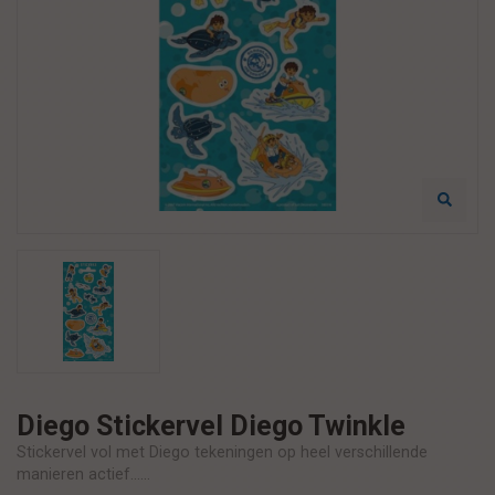
Diego Stickervel Diego Twinkle
Stickervel vol met Diego tekeningen op heel verschillende
manieren actief......