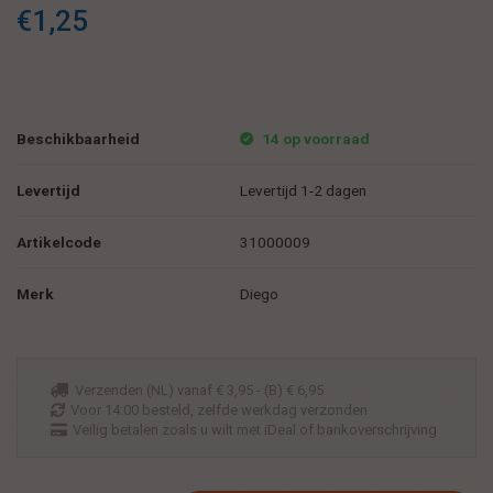
€1,25
Beschikbaarheid
14 op voorraad
Levertijd
Levertijd 1-2 dagen
Artikelcode
31000009
Merk
Diego
Verzenden (NL) vanaf € 3,95 - (B) € 6,95
Voor 14:00 besteld, zelfde werkdag verzonden
Veilig betalen zoals u wilt met iDeal of bankoverschrijving