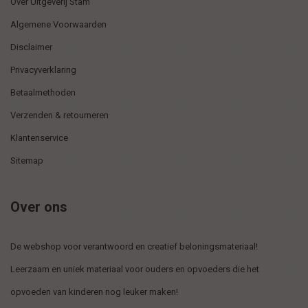
Over Uitgeverij Stam
Algemene Voorwaarden
Disclaimer
Privacyverklaring
Betaalmethoden
Verzenden & retourneren
Klantenservice
Sitemap
Over ons
De webshop voor verantwoord en creatief beloningsmateriaal!
Leerzaam en uniek materiaal voor ouders en opvoeders die het
opvoeden van kinderen nog leuker maken!