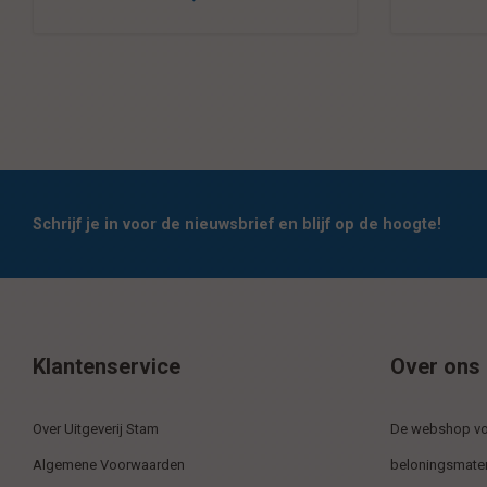
Schrijf je in voor de nieuwsbrief en blijf op de hoogte!
Klantenservice
Over ons
Over Uitgeverij Stam
De webshop voo
Algemene Voorwaarden
beloningsmater