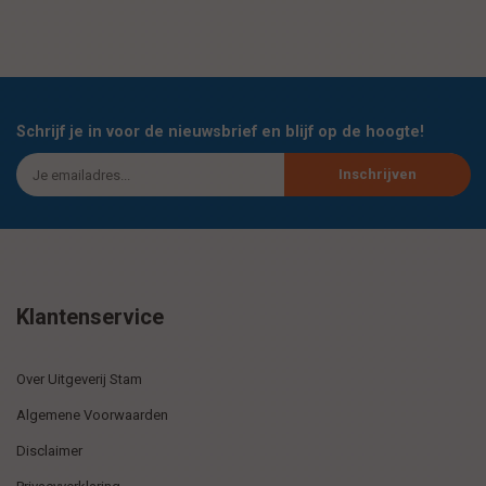
Schrijf je in voor de nieuwsbrief en blijf op de hoogte!
Inschrijven
Klantenservice
Over Uitgeverij Stam
Algemene Voorwaarden
Disclaimer