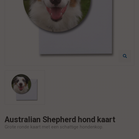
Australian Shepherd hond kaart
Grote ronde kaart met een schattige hondenkop.