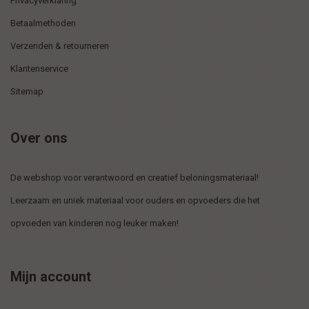
Privacyverklaring
Betaalmethoden
Verzenden & retourneren
Klantenservice
Sitemap
Over ons
De webshop voor verantwoord en creatief beloningsmateriaal!
Leerzaam en uniek materiaal voor ouders en opvoeders die het
opvoeden van kinderen nog leuker maken!
Mijn account