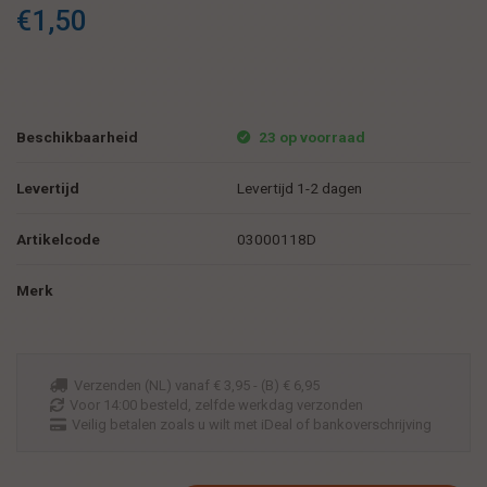
€1,50
Beschikbaarheid
23 op voorraad
Levertijd
Levertijd 1-2 dagen
Artikelcode
03000118D
Merk
Verzenden (NL) vanaf € 3,95 - (B) € 6,95
Voor 14:00 besteld, zelfde werkdag verzonden
Veilig betalen zoals u wilt met iDeal of bankoverschrijving