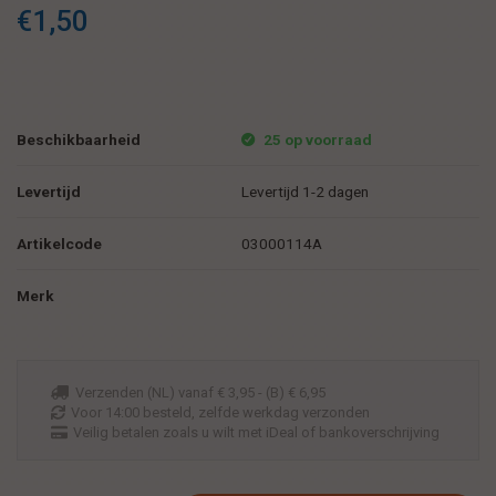
€1,50
Beschikbaarheid
25 op voorraad
Levertijd
Levertijd 1-2 dagen
Artikelcode
03000114A
Merk
Verzenden (NL) vanaf € 3,95 - (B) € 6,95
Voor 14:00 besteld, zelfde werkdag verzonden
Veilig betalen zoals u wilt met iDeal of bankoverschrijving