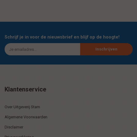
Schrijf je in voor de nieuwsbrief en blijf op de hoogte!
Inschrijven
Klantenservice
Over Uitgeverij Stam
Algemene Voorwaarden
Disclaimer