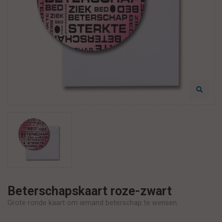
Beterschapskaart roze-zwart
Grote ronde kaart om iemand beterschap te wensen.