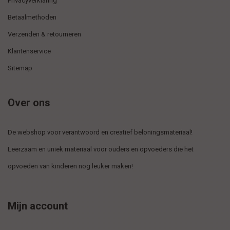
Privacyverklaring
Betaalmethoden
Verzenden & retourneren
Klantenservice
Sitemap
Over ons
De webshop voor verantwoord en creatief beloningsmateriaal!
Leerzaam en uniek materiaal voor ouders en opvoeders die het
opvoeden van kinderen nog leuker maken!
Mijn account