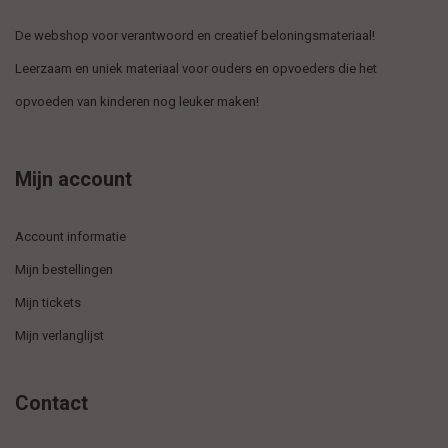
De webshop voor verantwoord en creatief beloningsmateriaal!
Leerzaam en uniek materiaal voor ouders en opvoeders die het
opvoeden van kinderen nog leuker maken!
Mijn account
Account informatie
Mijn bestellingen
Mijn tickets
Mijn verlanglijst
Contact