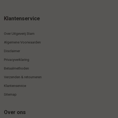
Klantenservice
Over Uitgeverij Stam
Algemene Voorwaarden
Disclaimer
Privacyverklaring
Betaalmethoden
Verzenden & retourneren
Klantenservice
Sitemap
Over ons