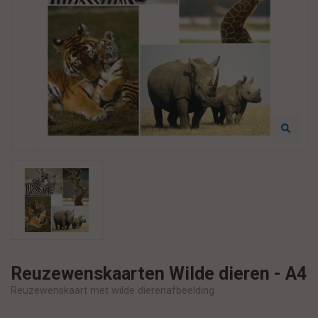
Reuzewenskaarten Wilde dieren - A4
Reuzewenskaart met wilde dierenafbeelding