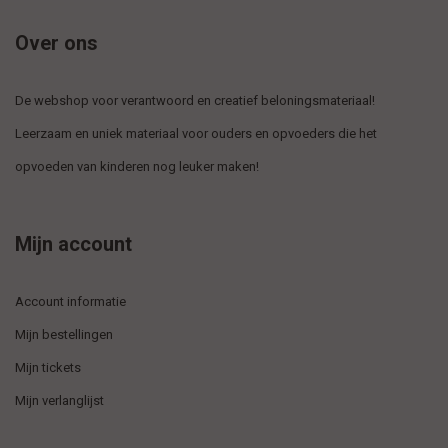
Over ons
De webshop voor verantwoord en creatief beloningsmateriaal!
Leerzaam en uniek materiaal voor ouders en opvoeders die het
opvoeden van kinderen nog leuker maken!
Mijn account
Account informatie
Mijn bestellingen
Mijn tickets
Mijn verlanglijst