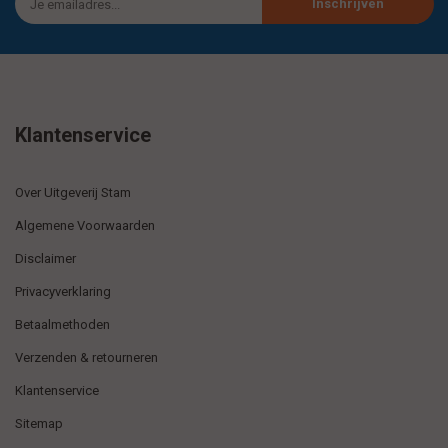
Inschrijven
Klantenservice
Over Uitgeverij Stam
Algemene Voorwaarden
Disclaimer
Privacyverklaring
Betaalmethoden
Verzenden & retourneren
Klantenservice
Sitemap