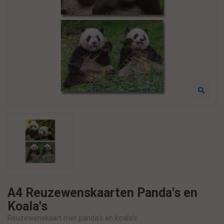
A4 Reuzewenskaarten Panda's en
Koala's
Reuzewenskaart met panda's en koala's