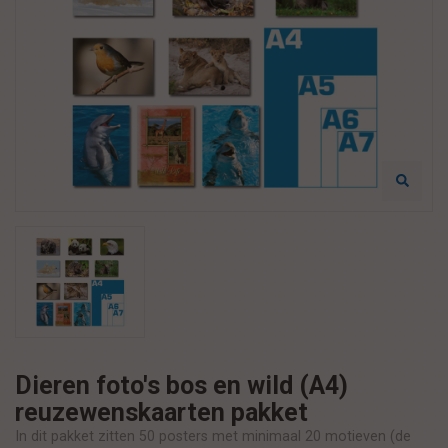
Dieren foto's bos en wild (A4)
reuzewenskaarten pakket
In dit pakket zitten 50 posters met minimaal 20 motieven (de