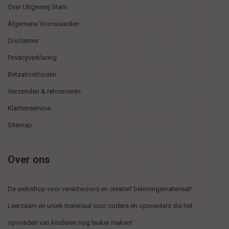
Over Uitgeverij Stam
Algemene Voorwaarden
Disclaimer
Privacyverklaring
Betaalmethoden
Verzenden & retourneren
Klantenservice
Sitemap
Over ons
De webshop voor verantwoord en creatief beloningsmateriaal!
Leerzaam en uniek materiaal voor ouders en opvoeders die het
opvoeden van kinderen nog leuker maken!