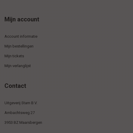
Mijn account
Account informatie
Mijn bestellingen
Mijn tickets
Mijn verlanglijst
Contact
Uitgeverij Stam B.V.
Ambachtsweg 27
3953 BZ Maarsbergen