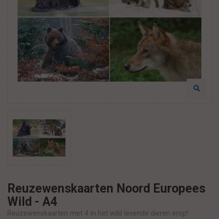
Reuzewenskaarten Noord Europees
Wild - A4
Reuzewenskaarten met 4 in het wild levende dieren erop!