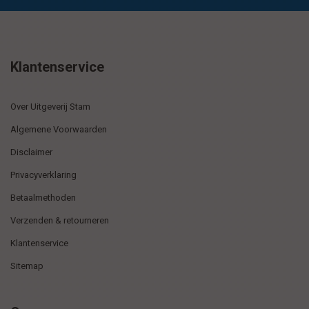
Klantenservice
Over Uitgeverij Stam
Algemene Voorwaarden
Disclaimer
Privacyverklaring
Betaalmethoden
Verzenden & retourneren
Klantenservice
Sitemap