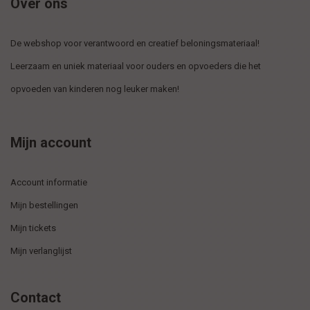
Over ons
De webshop voor verantwoord en creatief beloningsmateriaal!
Leerzaam en uniek materiaal voor ouders en opvoeders die het
opvoeden van kinderen nog leuker maken!
Mijn account
Account informatie
Mijn bestellingen
Mijn tickets
Mijn verlanglijst
Contact