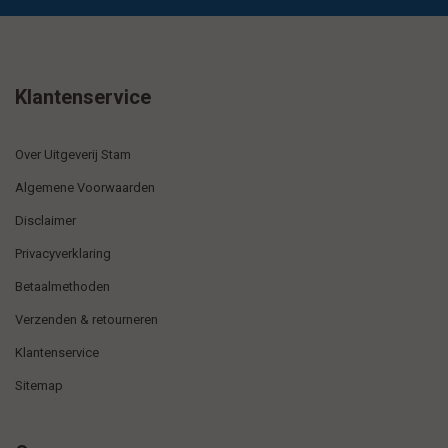
Klantenservice
Over Uitgeverij Stam
Algemene Voorwaarden
Disclaimer
Privacyverklaring
Betaalmethoden
Verzenden & retourneren
Klantenservice
Sitemap