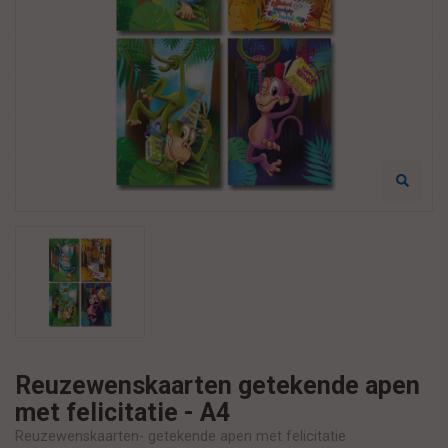
Reuzewenskaarten getekende apen
met felicitatie - A4
Reuzewenskaarten- getekende apen met felicitatie