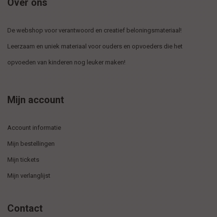
Over ons
De webshop voor verantwoord en creatief beloningsmateriaal!
Leerzaam en uniek materiaal voor ouders en opvoeders die het
opvoeden van kinderen nog leuker maken!
Mijn account
Account informatie
Mijn bestellingen
Mijn tickets
Mijn verlanglijst
Contact