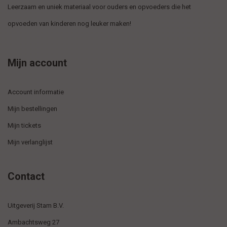
Leerzaam en uniek materiaal voor ouders en opvoeders die het
opvoeden van kinderen nog leuker maken!
Mijn account
Account informatie
Mijn bestellingen
Mijn tickets
Mijn verlanglijst
Contact
Uitgeverij Stam B.V.
Ambachtsweg 27