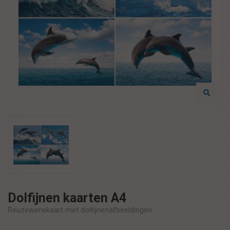
Dolfijnen kaarten A4
Reuzewenskaart met dolfijnenafbeeldingen