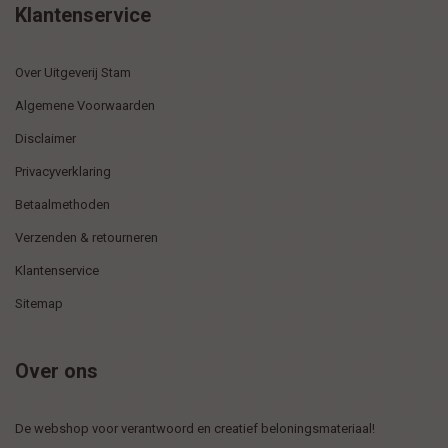
Klantenservice
Over Uitgeverij Stam
Algemene Voorwaarden
Disclaimer
Privacyverklaring
Betaalmethoden
Verzenden & retourneren
Klantenservice
Sitemap
Over ons
De webshop voor verantwoord en creatief beloningsmateriaal!