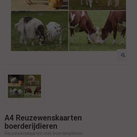
A4 Reuzewenskaarten
boerderijdieren
Reuzewenskaarten met boerderijdieren