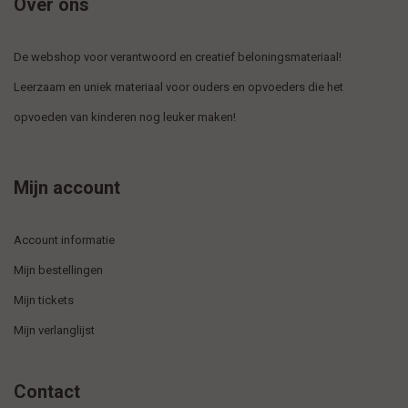
Over ons
De webshop voor verantwoord en creatief beloningsmateriaal!
Leerzaam en uniek materiaal voor ouders en opvoeders die het
opvoeden van kinderen nog leuker maken!
Mijn account
Account informatie
Mijn bestellingen
Mijn tickets
Mijn verlanglijst
Contact