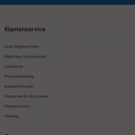
Klantenservice
Over Uitgeverij Stam
Algemene Voorwaarden
Disclaimer
Privacyverklaring
Betaalmethoden
Verzenden & retourneren
Klantenservice
Sitemap