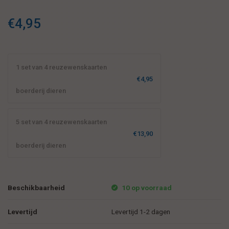
€4,95
1 set van 4 reuzewenskaarten
€4,95
boerderij dieren
5 set van 4 reuzewenskaarten
€13,90
boerderij dieren
Beschikbaarheid
10 op voorraad
Levertijd
Levertijd 1-2 dagen