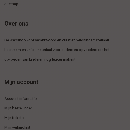
Sitemap
Over ons
De webshop voor verantwoord en creatief beloningsmateriaal!
Leerzaam en uniek materiaal voor ouders en opvoeders die het
opvoeden van kinderen nog leuker maken!
Mijn account
Account informatie
Mijn bestellingen
Mijn tickets
Mijn verlanglijst