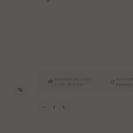
Verzenden (NL) vanaf
Voor 14:00
€ 3,95 - (B) € 6,95
werkdag 