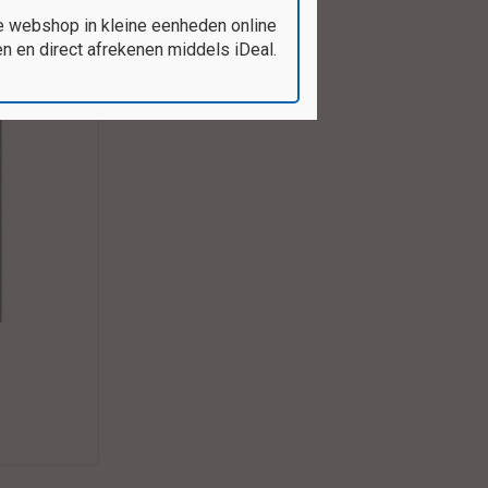
e webshop in kleine eenheden online
 en direct afrekenen middels iDeal.