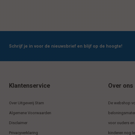
Schrijf je in voor de nieuwsbrief en blijf op de hoogte!
Klantenservice
Over ons
Over Uitgeverij Stam
De webshop voo
Algemene Voorwaarden
beloningsmater
Disclaimer
voor ouders en
Privacyverklaring
kinderen nog l