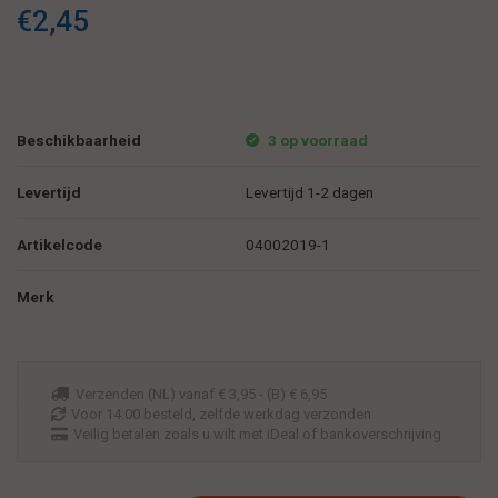
€2,45
Beschikbaarheid
3 op voorraad
Levertijd
Levertijd 1-2 dagen
Artikelcode
04002019-1
Merk
Verzenden (NL) vanaf € 3,95 - (B) € 6,95
Voor 14:00 besteld, zelfde werkdag verzonden
Veilig betalen zoals u wilt met iDeal of bankoverschrijving