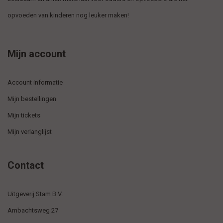
opvoeden van kinderen nog leuker maken!
Mijn account
Account informatie
Mijn bestellingen
Mijn tickets
Mijn verlanglijst
Contact
Uitgeverij Stam B.V.
Ambachtsweg 27