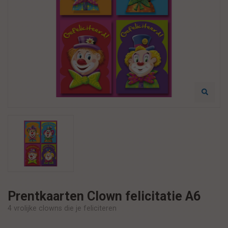
Prentkaarten Clown felicitatie A6
4 vrolijke clowns die je feliciteren