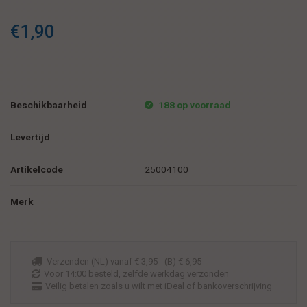
€1,90
Beschikbaarheid
188 op voorraad
Levertijd
Artikelcode
25004100
Merk
Verzenden (NL) vanaf € 3,95 - (B) € 6,95
Voor 14:00 besteld, zelfde werkdag verzonden
Veilig betalen zoals u wilt met iDeal of bankoverschrijving