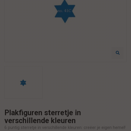
Plakfiguren sterretje in
verschillende kleuren
6 puntig sterretje in verschillende kleuren: creëer je eigen hemel!