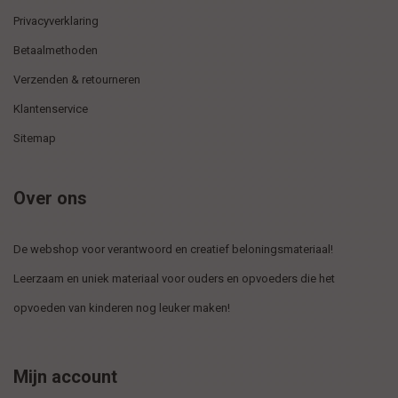
Privacyverklaring
Betaalmethoden
Verzenden & retourneren
Klantenservice
Sitemap
Over ons
De webshop voor verantwoord en creatief beloningsmateriaal!
Leerzaam en uniek materiaal voor ouders en opvoeders die het
opvoeden van kinderen nog leuker maken!
Mijn account