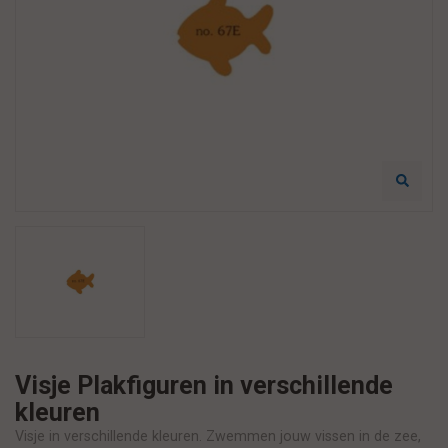
Visje Plakfiguren in verschillende
kleuren
Visje in verschillende kleuren. Zwemmen jouw vissen in de zee,