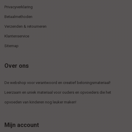
Privacyverklaring
Betaalmethoden
Verzenden & retourneren
Klantenservice
Sitemap
Over ons
De webshop voor verantwoord en creatief beloningsmateriaal!
Leerzaam en uniek materiaal voor ouders en opvoeders die het
opvoeden van kinderen nog leuker maken!
Mijn account