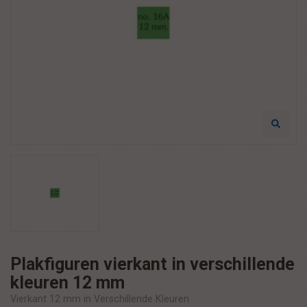
Plakfiguren vierkant in verschillende
kleuren 12 mm
Vierkant 12 mm in Verschillende Kleuren