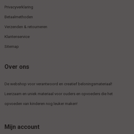
Privacyverklaring
Betaalmethoden
Verzenden & retourneren
Klantenservice
Sitemap
Over ons
De webshop voor verantwoord en creatief beloningsmateriaal!
Leerzaam en uniek materiaal voor ouders en opvoeders die het
opvoeden van kinderen nog leuker maken!
Mijn account