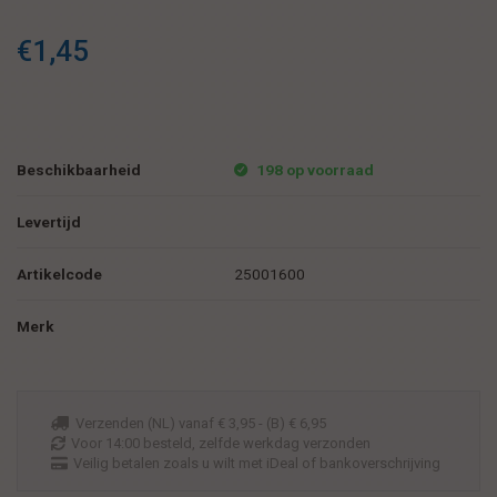
€1,45
Beschikbaarheid
198 op voorraad
Levertijd
Artikelcode
25001600
Merk
Verzenden (NL) vanaf € 3,95 - (B) € 6,95
Voor 14:00 besteld, zelfde werkdag verzonden
Veilig betalen zoals u wilt met iDeal of bankoverschrijving