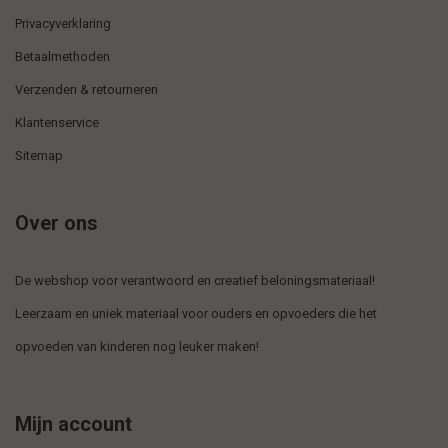
Privacyverklaring
Betaalmethoden
Verzenden & retourneren
Klantenservice
Sitemap
Over ons
De webshop voor verantwoord en creatief beloningsmateriaal!
Leerzaam en uniek materiaal voor ouders en opvoeders die het
opvoeden van kinderen nog leuker maken!
Mijn account