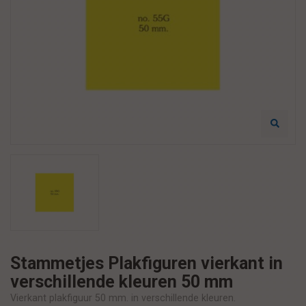
Stammetjes Plakfiguren vierkant in
verschillende kleuren 50 mm
Vierkant plakfiguur 50 mm. in verschillende kleuren.