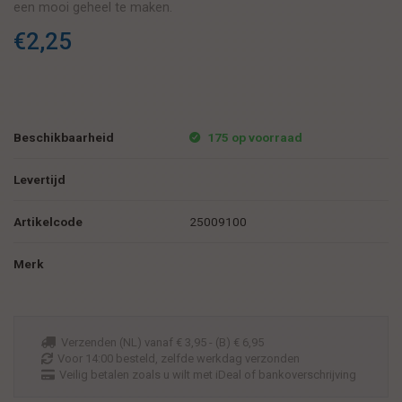
een mooi geheel te maken.
€2,25
Beschikbaarheid
175 op voorraad
Levertijd
Artikelcode
25009100
Merk
Verzenden (NL) vanaf € 3,95 - (B) € 6,95
Voor 14:00 besteld, zelfde werkdag verzonden
Veilig betalen zoals u wilt met iDeal of bankoverschrijving