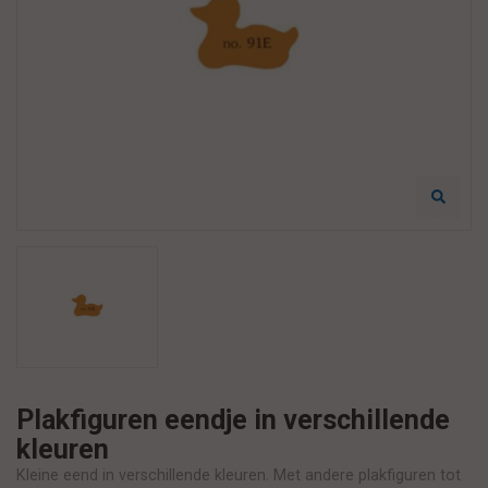
Plakfiguren eendje in verschillende
kleuren
Kleine eend in verschillende kleuren. Met andere plakfiguren tot