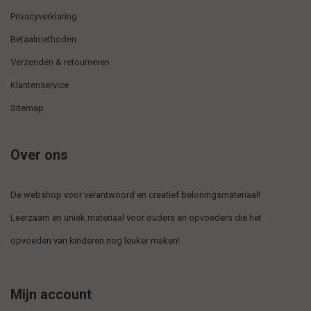
Privacyverklaring
Betaalmethoden
Verzenden & retourneren
Klantenservice
Sitemap
Over ons
De webshop voor verantwoord en creatief beloningsmateriaal!
Leerzaam en uniek materiaal voor ouders en opvoeders die het
opvoeden van kinderen nog leuker maken!
Mijn account