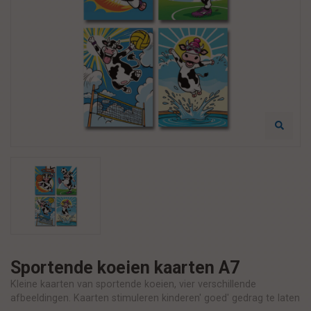
Sportende koeien kaarten A7
Kleine kaarten van sportende koeien, vier verschillende
afbeeldingen. Kaarten stimuleren kinderen' goed' gedrag te laten