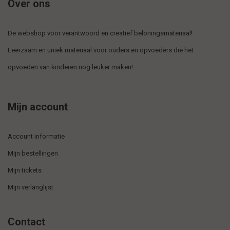
Over ons
De webshop voor verantwoord en creatief beloningsmateriaal!
Leerzaam en uniek materiaal voor ouders en opvoeders die het
opvoeden van kinderen nog leuker maken!
Mijn account
Account informatie
Mijn bestellingen
Mijn tickets
Mijn verlanglijst
Contact