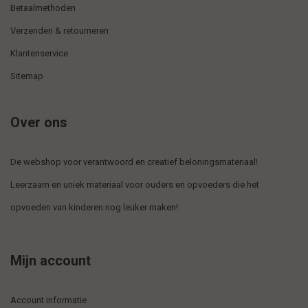
Betaalmethoden
Verzenden & retourneren
Klantenservice
Sitemap
Over ons
De webshop voor verantwoord en creatief beloningsmateriaal!
Leerzaam en uniek materiaal voor ouders en opvoeders die het
opvoeden van kinderen nog leuker maken!
Mijn account
Account informatie