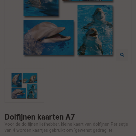
Dolfijnen kaarten A7
Voor de dolfijnen liefhebber, kleine kaart van dolfijnen Per setje
van 4 worden kaartjes gebruikt om 'gewenst gedrag' te