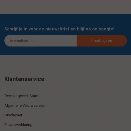
Schrijf je in voor de nieuwsbrief en blijf op de hoogte!
Inschrijven
Klantenservice
Over Uitgeverij Stam
Algemene Voorwaarden
Disclaimer
Privacyverklaring