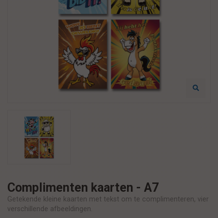
Complimenten kaarten - A7
Getekende kleine kaarten met tekst om te complimenteren, vier
verschillende afbeeldingen.