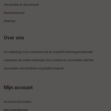
Verzenden & retourneren
Klantenservice
Sitemap
Over ons
De webshop voor verantwoord en creatief beloningsmateriaal!
Leerzaam en uniek materiaal voor ouders en opvoeders die het
opvoeden van kinderen nog leuker maken!
Mijn account
Account informatie
Mijn bestellingen