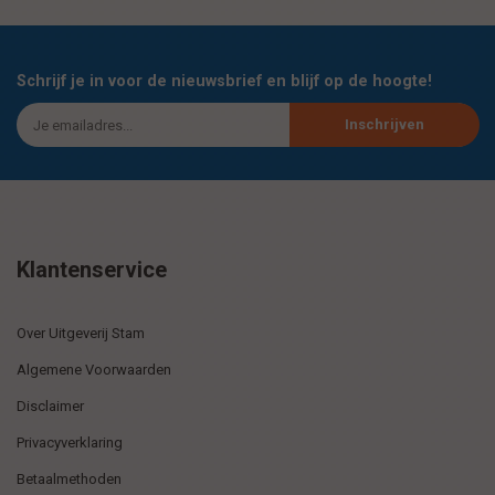
Schrijf je in voor de nieuwsbrief en blijf op de hoogte!
Inschrijven
Klantenservice
Over Uitgeverij Stam
Algemene Voorwaarden
Disclaimer
Privacyverklaring
Betaalmethoden