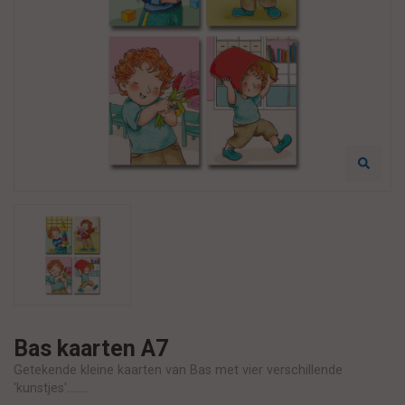
Bas kaarten A7
Getekende kleine kaarten van Bas met vier verschillende
'kunstjes'........