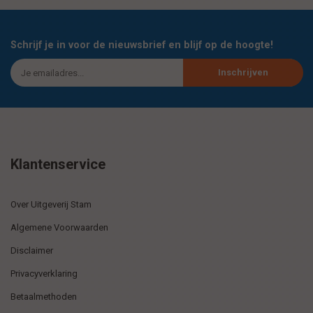
Schrijf je in voor de nieuwsbrief en blijf op de hoogte!
Inschrijven
Klantenservice
Over Uitgeverij Stam
Algemene Voorwaarden
Disclaimer
Privacyverklaring
Betaalmethoden