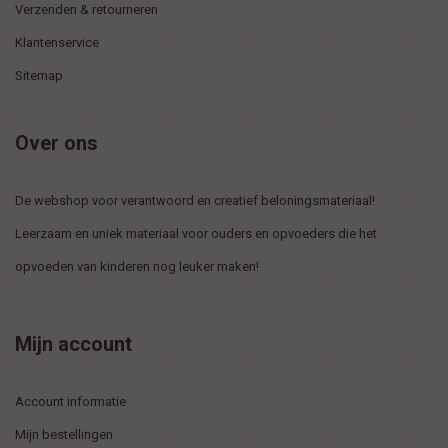
Verzenden & retourneren
Klantenservice
Sitemap
Over ons
De webshop voor verantwoord en creatief beloningsmateriaal!
Leerzaam en uniek materiaal voor ouders en opvoeders die het
opvoeden van kinderen nog leuker maken!
Mijn account
Account informatie
Mijn bestellingen