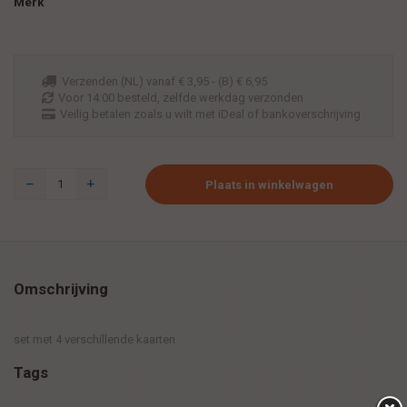
Merk
Verzenden (NL) vanaf € 3,95 - (B) € 6,95
Voor 14:00 besteld, zelfde werkdag verzonden
Veilig betalen zoals u wilt met iDeal of bankoverschrijving
Plaats in winkelwagen
Omschrijving
set met 4 verschillende kaarten
Tags