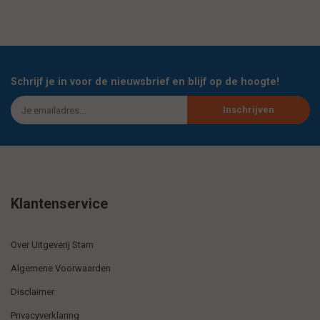
Schrijf je in voor de nieuwsbrief en blijf op de hoogte!
Inschrijven
Klantenservice
Over Uitgeverij Stam
Algemene Voorwaarden
Disclaimer
Privacyverklaring