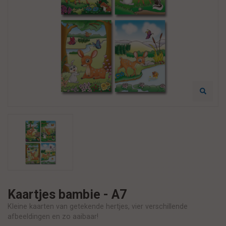
Kaartjes bambie - A7
Kleine kaarten van getekende hertjes, vier verschillende
afbeeldingen en zo aaibaar!