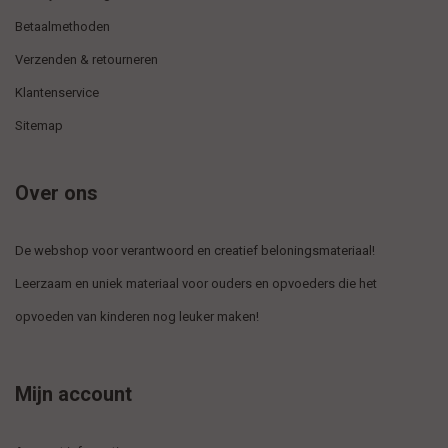
Betaalmethoden
Verzenden & retourneren
Klantenservice
Sitemap
Over ons
De webshop voor verantwoord en creatief beloningsmateriaal!
Leerzaam en uniek materiaal voor ouders en opvoeders die het
opvoeden van kinderen nog leuker maken!
Mijn account