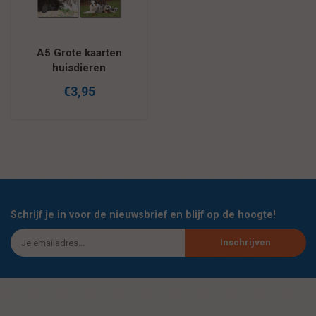
A5 Grote kaarten
huisdieren
€3,95
Schrijf je in voor de nieuwsbrief en blijf op de hoogte!
Inschrijven