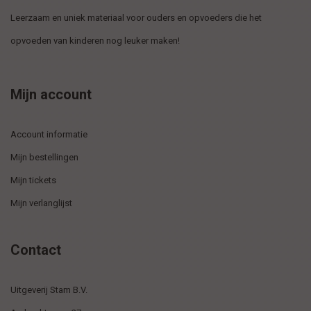
Leerzaam en uniek materiaal voor ouders en opvoeders die het
opvoeden van kinderen nog leuker maken!
Mijn account
Account informatie
Mijn bestellingen
Mijn tickets
Mijn verlanglijst
Contact
Uitgeverij Stam B.V.