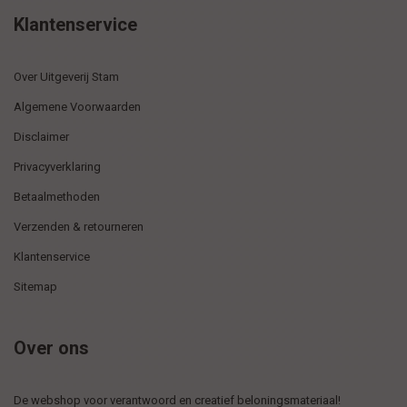
Klantenservice
Over Uitgeverij Stam
Algemene Voorwaarden
Disclaimer
Privacyverklaring
Betaalmethoden
Verzenden & retourneren
Klantenservice
Sitemap
Over ons
De webshop voor verantwoord en creatief beloningsmateriaal!