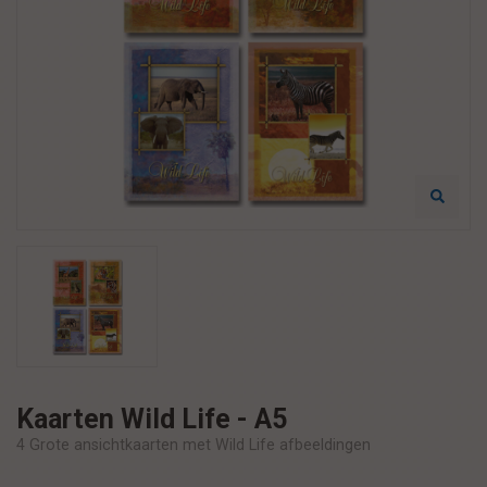
Kaarten Wild Life - A5
4 Grote ansichtkaarten met Wild Life afbeeldingen