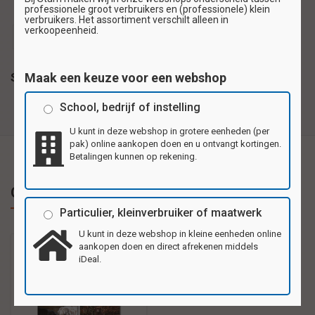
professionele groot verbruikers en (professionele) klein
verbruikers. Het assortiment verschilt alleen in
verkoopeenheid.
ansichtkaarten
wenskaarten
Maak een keuze voor een webshop
Specificaties
School, bedrijf of instelling
U kunt in deze webshop in grotere eenheden (per
pak) online aankopen doen en u ontvangt kortingen.
Betalingen kunnen op rekening.
Gerelateerde producten
Particulier, kleinverbruiker of maatwerk
U kunt in deze webshop in kleine eenheden online
aankopen doen en direct afrekenen middels
iDeal.