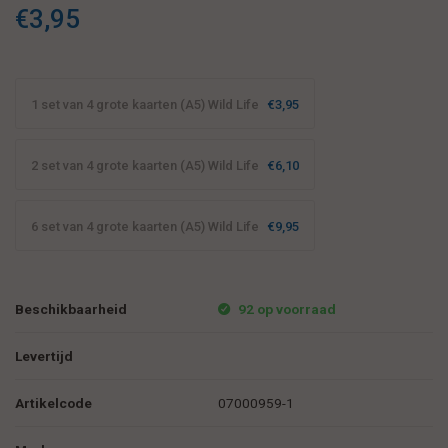
€3,95
1 set van 4 grote kaarten (A5) Wild Life
€3,95
2 set van 4 grote kaarten (A5) Wild Life
€6,10
6 set van 4 grote kaarten (A5) Wild Life
€9,95
Beschikbaarheid
92 op voorraad
Levertijd
Artikelcode
07000959-1