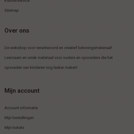
Klantenservice
Sitemap
Over ons
De webshop voor verantwoord en creatief beloningsmateriaal!
Leerzaam en uniek materiaal voor ouders en opvoeders die het
opvoeden van kinderen nog leuker maken!
Mijn account
Account informatie
Mijn bestellingen
Mijn tickets