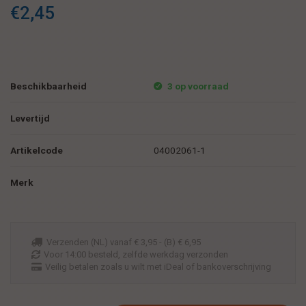
€2,45
Beschikbaarheid
3 op voorraad
Levertijd
Artikelcode
04002061-1
Merk
Verzenden (NL) vanaf € 3,95 - (B) € 6,95
Voor 14:00 besteld, zelfde werkdag verzonden
Veilig betalen zoals u wilt met iDeal of bankoverschrijving