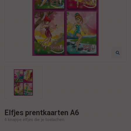
Elfjes prentkaarten A6
4 knappe elfjes die je toelachen