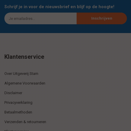
Schrijf je in voor de nieuwsbrief en blijf op de hoogte!
Inschrijven
Klantenservice
Over Uitgeverij Stam
Algemene Voorwaarden
Disclaimer
Privacyverklaring
Betaalmethoden
Verzenden & retourneren