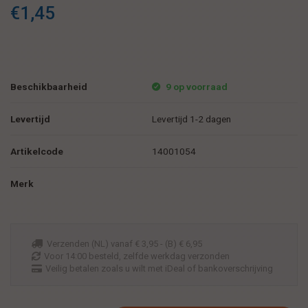
€1,45
Beschikbaarheid
9 op voorraad
Levertijd
Levertijd 1-2 dagen
Artikelcode
14001054
Merk
Verzenden (NL) vanaf € 3,95 - (B) € 6,95
Voor 14:00 besteld, zelfde werkdag verzonden
Veilig betalen zoals u wilt met iDeal of bankoverschrijving