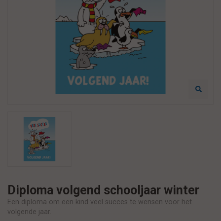
Diploma volgend schooljaar winter
Een diploma om een kind veel succes te wensen voor het
volgende jaar.