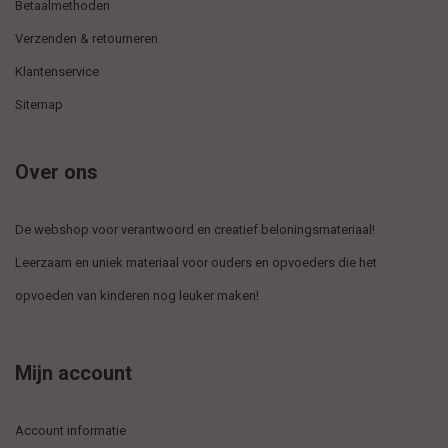
Betaalmethoden
Verzenden & retourneren
Klantenservice
Sitemap
Over ons
De webshop voor verantwoord en creatief beloningsmateriaal!
Leerzaam en uniek materiaal voor ouders en opvoeders die het
opvoeden van kinderen nog leuker maken!
Mijn account
Account informatie