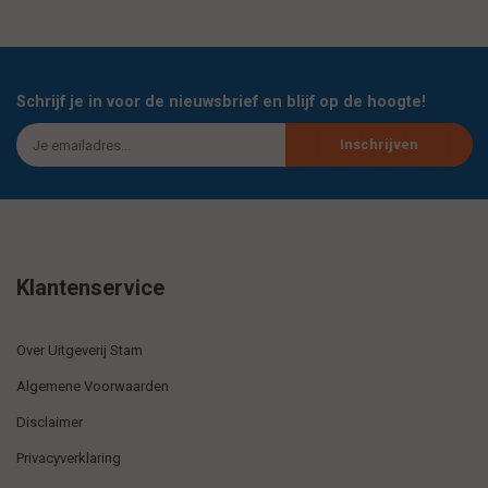
Schrijf je in voor de nieuwsbrief en blijf op de hoogte!
Inschrijven
Klantenservice
Over Uitgeverij Stam
Algemene Voorwaarden
Disclaimer
Privacyverklaring