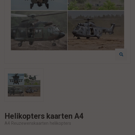
Helikopters kaarten A4
A4 Reuzewenskaarten helikopters