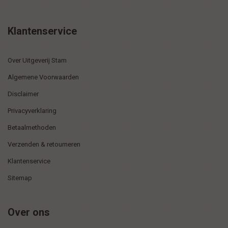
Klantenservice
Over Uitgeverij Stam
Algemene Voorwaarden
Disclaimer
Privacyverklaring
Betaalmethoden
Verzenden & retourneren
Klantenservice
Sitemap
Over ons