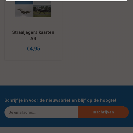
Straaljagers kaarten
A4
€4,95
Schrijf je in voor de nieuwsbrief en blijf op de hoogte!
Inschrijven