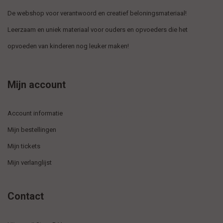
De webshop voor verantwoord en creatief beloningsmateriaal!
Leerzaam en uniek materiaal voor ouders en opvoeders die het
opvoeden van kinderen nog leuker maken!
Mijn account
Account informatie
Mijn bestellingen
Mijn tickets
Mijn verlanglijst
Contact